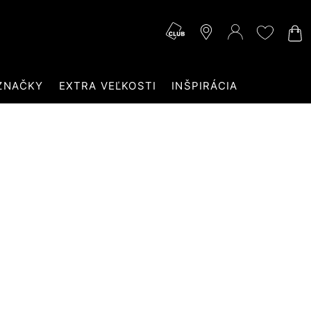
ZNAČKY
EXTRA VEĽKOSTI
INŠPIRÁCIA