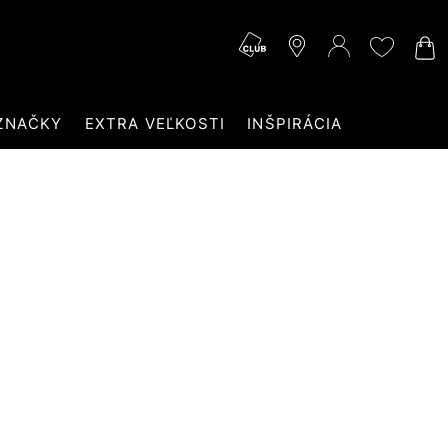
ZNAČKY
EXTRA VEĽKOSTI
INŠPIRÁCIA