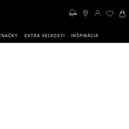
ZNAČKY
EXTRA VEĽKOSTI
INŠPIRÁCIA