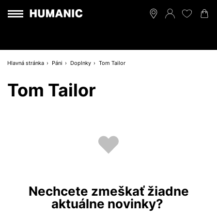
Hlavná stránka
Páni
Doplnky
Tom Tailor
Tom Tailor
Nechcete zmeškať žiadne
aktuálne novinky?