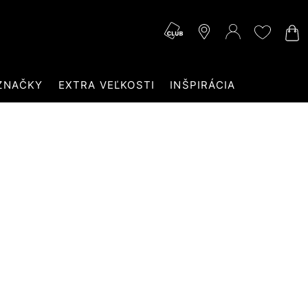
ZNAČKY
EXTRA VEĽKOSTI
INŠPIRÁCIA