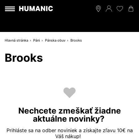
Hlavná stránka
Páni
Pánska obuv
Brooks
Brooks
Nechcete zmeškať žiadne
aktuálne novinky?
Prihláste sa na odber noviniek a získajte zľavu 10€ na
Váš nákup!