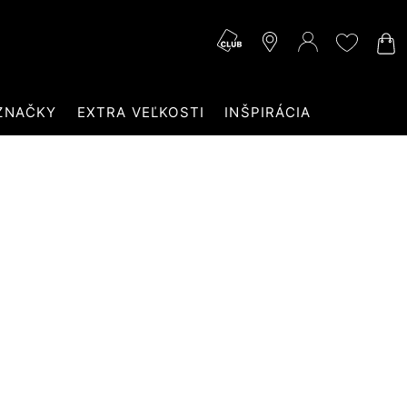
ZNAČKY
EXTRA VEĽKOSTI
INŠPIRÁCIA