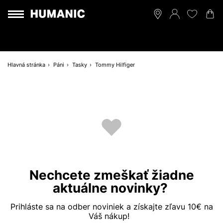
Hlavná stránka
Páni
Tasky
Tommy Hilfiger
Nechcete zmeškať žiadne
aktuálne novinky?
Prihláste sa na odber noviniek a získajte zľavu 10€ na
Váš nákup!