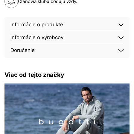
Členovia klubu bodujú vždy.
Informácie o produkte
Informácie o výrobcovi
Doručenie
Viac od tejto značky