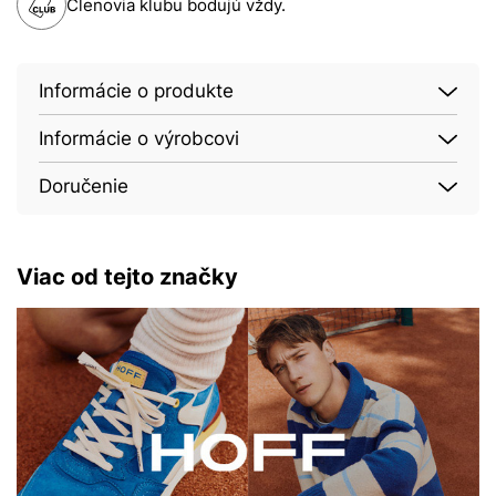
Členovia klubu bodujú vždy.
Informácie o produkte
Informácie o výrobcovi
Doručenie
Viac od tejto značky