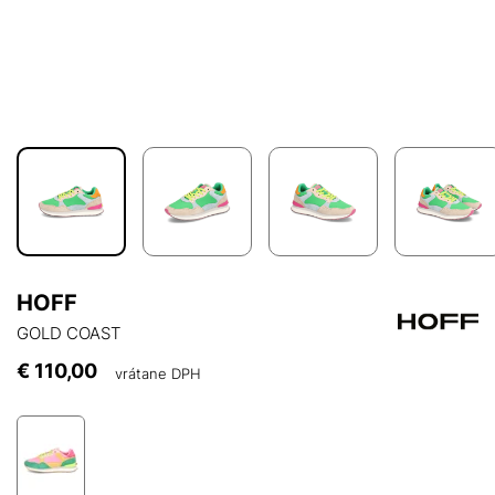
HOFF
GOLD COAST
€ 110,00
vrátane DPH