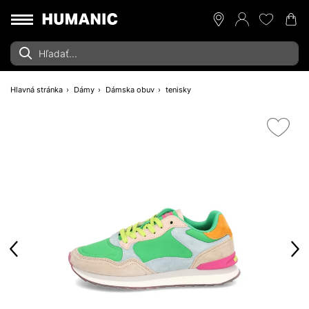
Hlavná stránka
Dámy
Dámska obuv
tenisky