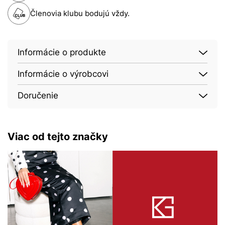
Členovia klubu bodujú vždy.
Informácie o produkte
Informácie o výrobcovi
Doručenie
Viac od tejto značky