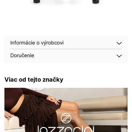
Informácie o výrobcovi
Doručenie
Viac od tejto značky