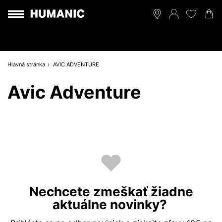
Hlavná stránka
AVIC ADVENTURE
Avic Adventure
Nechcete zmeškať žiadne
aktuálne novinky?