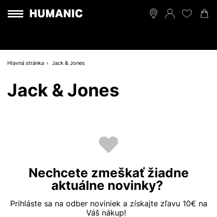
Hlavná stránka
Jack & Jones
Jack & Jones
Nechcete zmeškať žiadne
aktuálne novinky?
Prihláste sa na odber noviniek a získajte zľavu 10€ na
Váš nákup!