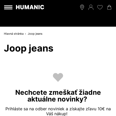
Hlavná stránka
Joop jeans
Joop jeans
Nechcete zmeškať žiadne
aktuálne novinky?
Prihláste sa na odber noviniek a získajte zľavu 10€ na
Váš nákup!