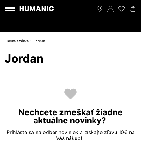
Hlavná stránka
Jordan
Jordan
Nechcete zmeškať žiadne
aktuálne novinky?
Prihláste sa na odber noviniek a získajte zľavu 10€ na
Váš nákup!