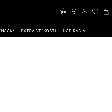
ZNAČKY
EXTRA VEĽKOSTI
INŠPIRÁCIA