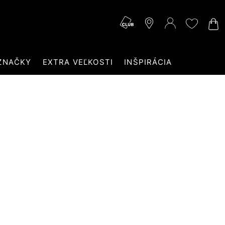
ZNAČKY
EXTRA VEĽKOSTI
INŠPIRÁCIA