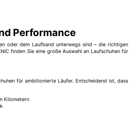
und Performance
gen oder dem Laufband unterwegs sind – die richtigen
NIC finden Sie eine große Auswahl an Laufschuhen für
uhen für ambitionierte Läufer. Entscheidend ist, dass
n Kilometern
ik