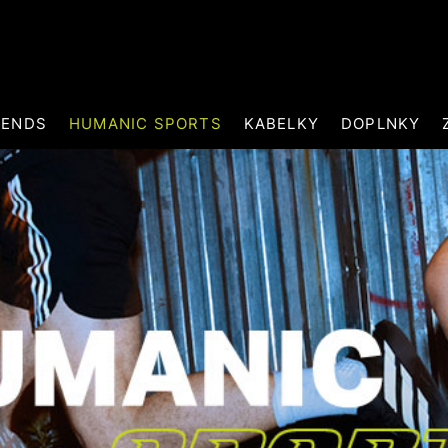
RENDS
HUMANIC SPORTS
KABELKY
DOPLNKY