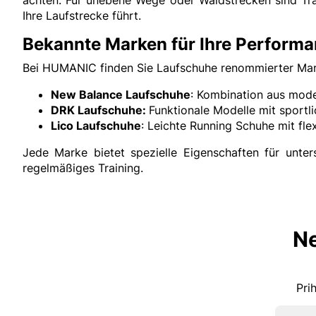
Ihre Laufstrecke führt.
Bekannte Marken für Ihre Perform
Bei HUMANIC finden Sie Laufschuhe renommierter Marke
New Balance Laufschuhe
: Kombination aus mode
DRK Laufschuhe:
Funktionale Modelle mit sport
Lico Laufschuhe
: Leichte Running Schuhe mit f
Jede Marke bietet spezielle Eigenschaften für unte
regelmäßiges Training.
Ne
Pri