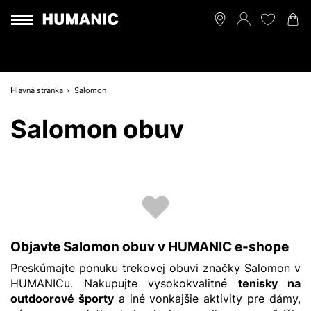
Hlavná stránka
Salomon
Salomon obuv
Objavte Salomon obuv v HUMANIC e-shope
Preskúmajte ponuku trekovej obuvi značky Salomon v
HUMANICu. Nakupujte vysokokvalitné
tenisky na
outdoorové športy
a iné vonkajšie aktivity pre dámy,