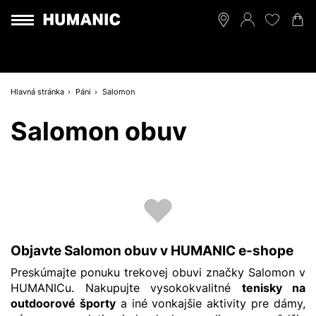
Hlavná stránka
Páni
Salomon
Salomon obuv
Objavte Salomon obuv v HUMANIC e-shope
Preskúmajte ponuku trekovej obuvi značky Salomon v
HUMANICu. Nakupujte vysokokvalitné
tenisky na
outdoorové športy
a iné vonkajšie aktivity pre dámy,